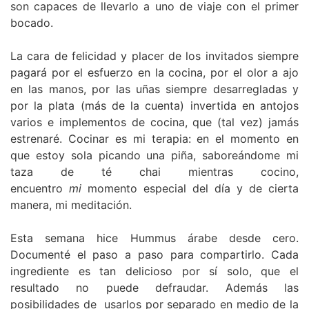
son capaces de llevarlo a uno de viaje con el primer
bocado.
La cara de felicidad y placer de los invitados siempre
pagará por el esfuerzo en la cocina, por el olor a ajo
en las manos, por las uñas siempre desarregladas y
por la plata (más de la cuenta) invertida en antojos
varios e implementos de cocina, que (tal vez) jamás
estrenaré. Cocinar es mi terapia: en el momento en
que estoy sola picando una piña, saboreándome mi
taza de té chai mientras cocino,
encuentro
mi
momento especial del día y de cierta
manera, mi meditación.
Esta semana hice Hummus árabe desde cero.
Documenté el paso a paso para compartirlo. Cada
ingrediente es tan delicioso por sí solo, que el
resultado no puede defraudar. Además las
posibilidades de usarlos por separado en medio de la