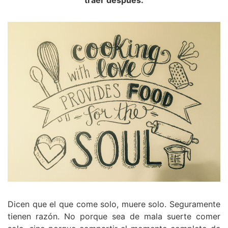
traer después.
Dicen que el que come solo, muere solo. Seguramente
tienen razón. No porque sea de mala suerte comer