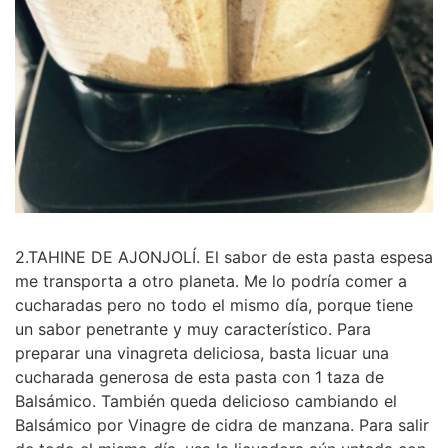
2.TAHINE DE AJONJOLÍ. El sabor de esta pasta espesa
me transporta a otro planeta. Me lo podría comer a
cucharadas pero no todo el mismo día, porque tiene
un sabor penetrante y muy característico. Para
preparar una vinagreta deliciosa, basta licuar una
cucharada generosa de esta pasta con 1 taza de
Balsámico. También queda delicioso cambiando el
Balsámico por Vinagre de cidra de manzana. Para salir