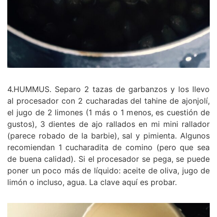
4.HUMMUS. Separo 2 tazas de garbanzos y los llevo
al procesador con 2 cucharadas del tahine de ajonjolí,
el jugo de 2 limones (1 más o 1 menos, es cuestión de
gustos), 3 dientes de ajo rallados en mi mini rallador
(parece robado de la barbie), sal y pimienta. Algunos
recomiendan 1 cucharadita de comino (pero que sea
de buena calidad). Si el procesador se pega, se puede
poner un poco más de líquido: aceite de oliva, jugo de
limón o incluso, agua. La clave aquí es probar.