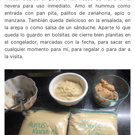
nevera para uso inmediato. Amo el hummus como
entrada con pan pita, palitos de zanahoria, apio o
manzana. También queda delicioso en la ensalada, en
la arepa o como salsa de un sánduche. Aparte lo que
queda lo guardo en bolsitas de cierre bien planitas en
el congelador, marcadas con la fecha, para sacar en
cualquier momento para mí, para regalar o para dar a
la visita.