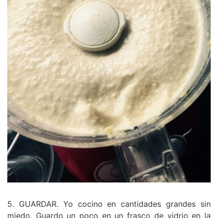
5. GUARDAR. Yo cocino en cantidades grandes sin
miedo. Guardo un poco en un frasco de vidrio en la