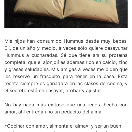
Mis hijos han consumido Hummus desde muy bebés.
Eli, de un año y medio, a veces sólo quiere desayunar
Hummus a cucharadas. Sé que tiene ahí su proteína
completa, que el ajonjolí es además rico en calcio, zinc
y grasas saludables. Mis amigas a veces me piden que
les reserve un frasquito para tener en la casa. Esta
receta siempre es ganadora en las clases de cocina, y
el secreto está en ensayar, probar y ajustar.
No hay nada más exitoso que una receta hecha con
amor, ahí entrega uno un pedacito del alma.
«Cocinar con amor, alimenta el alma», y ser un buen