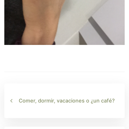
Comer, dormir, vacaciones o ¿un café?