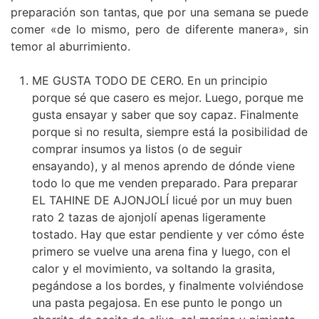
preparación son tantas, que por una semana se puede
comer «de lo mismo, pero de diferente manera», sin
temor al aburrimiento.
ME GUSTA TODO DE CERO. En un principio
porque sé que casero es mejor. Luego, porque me
gusta ensayar y saber que soy capaz. Finalmente
porque si no resulta, siempre está la posibilidad de
comprar insumos ya listos (o de seguir
ensayando), y al menos aprendo de dónde viene
todo lo que me venden preparado. Para preparar
EL TAHINE DE AJONJOLÍ licué por un muy buen
rato 2 tazas de ajonjolí apenas ligeramente
tostado. Hay que estar pendiente y ver cómo éste
primero se vuelve una arena fina y luego, con el
calor y el movimiento, va soltando la grasita,
pegándose a los bordes, y finalmente volviéndose
una pasta pegajosa. En ese punto le pongo un