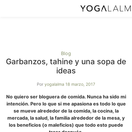
Blog
Garbanzos, tahine y una sopa de
ideas
Por
yogalalma
18 marzo, 2017
No quiero ser bloguera de comida. Nunca ha sido mi
intención. Pero lo que si me apasiona es todo lo que
se mueve alrededor de la comida, la cocina, la
mercada, la salud, la familia alrededor de la mesa, y
los beneficios (o maleficios) que todo esto puede