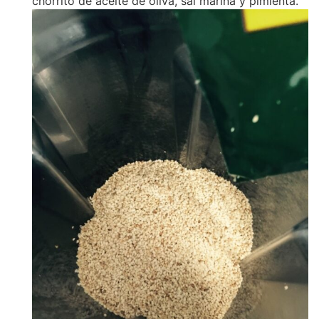
chorrito de aceite de oliva, sal marina y pimienta.