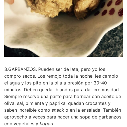
3.GARBANZOS. Pueden ser de lata, pero yo los
compro secos. Los remojo toda la noche, les cambio
el agua y los pito en la olla a presión por 30-40
minutos. Deben quedar blandos para dar cremosidad.
Siempre reservo una parte para hornear con aceite de
oliva, sal, pimienta y paprika: quedan crocantes y
saben increíble como
snack
o en la ensalada. También
aprovecho a veces para hacer una sopa de garbanzos
con vegetales y
hogao.