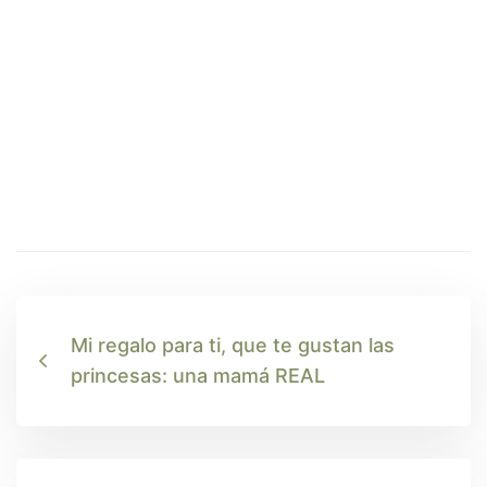
Mi regalo para ti, que te gustan las
princesas: una mamá REAL