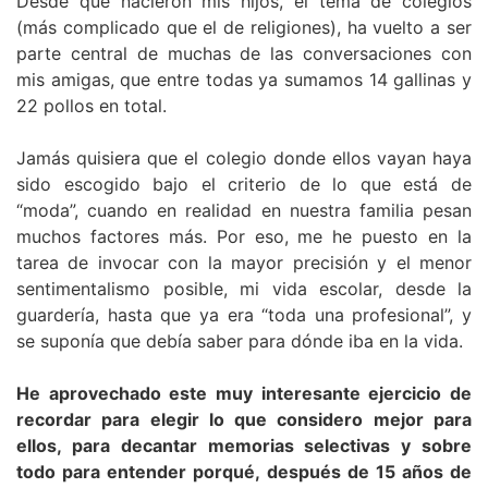
Desde que nacieron mis hijos, el tema de colegios
(más complicado que el de religiones), ha vuelto a ser
parte central de muchas de las conversaciones con
mis amigas, que entre todas ya sumamos 14 gallinas y
22 pollos en total.
Jamás quisiera que el colegio donde ellos vayan haya
sido escogido bajo el criterio de lo que está de
“moda”, cuando en realidad en nuestra familia pesan
muchos factores más. Por eso, me he puesto en la
tarea de invocar con la mayor precisión y el menor
sentimentalismo posible, mi vida escolar, desde la
guardería, hasta que ya era “toda una profesional”, y
se suponía que debía saber para dónde iba en la vida.
He aprovechado este muy interesante ejercicio de
recordar para elegir lo que considero mejor para
ellos, para decantar memorias selectivas y sobre
todo para entender porqué, después de 15 años de