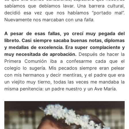
sabíamos que debíamos lavar. Una barrera cultural,
decidió esa vez que nos habíamos “portado mal”.
Nuevamente nos marcaban con una
falla.
A pesar de esas fallas, yo crecí muy pegada del
libreto. Casi siempre sacaba buenas notas, diplomas
y medallas de excelencia. Era super complaciente y
muy necesitada de aprobación.
Después de hacer la
Primera Comunión iba a confesarme cada que el
colegio lo sugería. Mis pecados siempre eran pelear
con mis hermanos y decir mentiras, y el padre que era
un viejito muy tierno, todas las veces me mandaba la
misma penitencia: un padre nuestro y un Ave María.