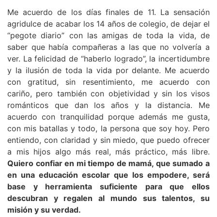
Me acuerdo de los días finales de 11. La sensación
agridulce de acabar los 14 años de colegio, de dejar el
“pegote diario” con las amigas de toda la vida, de
saber que había compañeras a las que no volvería a
ver. La felicidad de “haberlo logrado”, la incertidumbre
y la ilusión de toda la vida por delante. Me acuerdo
con gratitud, sin resentimiento, me acuerdo con
cariño, pero también con objetividad y sin los visos
románticos que dan los años y la distancia. Me
acuerdo con tranquilidad porque además me gusta,
con mis batallas y todo, la persona que soy hoy. Pero
entiendo, con claridad y sin miedo, que puedo ofrecer
a mis hijos algo más real, más práctico, más libre.
Quiero confiar en mi tiempo de mamá, que sumado a
en una educación escolar que los empodere, será
base y herramienta suficiente para que ellos
descubran y regalen al mundo sus talentos, su
misión y su verdad.