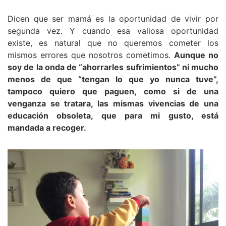
Dicen que ser mamá es la oportunidad de vivir por
segunda vez. Y cuando esa valiosa oportunidad
existe, es natural que no queremos cometer los
mismos errores que nosotros cometimos.
Aunque no
soy de la onda de “ahorrarles sufrimientos” ni mucho
menos de que “tengan lo que yo nunca tuve”,
tampoco quiero que paguen, como si de una
venganza se tratara, las mismas vivencias de una
educación obsoleta, que para mi gusto, está
mandada a recoger.