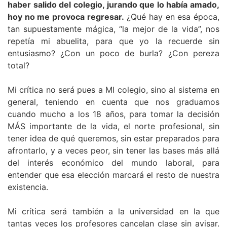
haber salido del colegio, jurando que lo había amado,
hoy no me provoca regresar.
¿Qué hay en esa época,
tan supuestamente mágica, “la mejor de la vida”, nos
repetía mi abuelita, para que yo la recuerde sin
entusiasmo? ¿Con un poco de burla? ¿Con pereza
total?
Mi crítica no será pues a MI colegio, sino al sistema en
general, teniendo en cuenta que nos graduamos
cuando mucho a los 18 años, para tomar la decisión
MÁS importante de la vida, el norte profesional, sin
tener idea de qué queremos, sin estar preparados para
afrontarlo, y a veces peor, sin tener las bases más allá
del interés económico del mundo laboral, para
entender que esa elección marcará el resto de nuestra
existencia.
Mi crítica será también a la universidad en la que
tantas veces los profesores cancelan clase sin avisar.