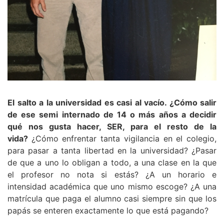
El salto a la universidad es casi al vacío. ¿Cómo salir
de ese semi internado de 14 o más años a decidir
qué nos gusta hacer, SER, para el resto de la
vida?
¿Cómo enfrentar tanta vigilancia en el colegio,
para pasar a tanta libertad en la universidad? ¿Pasar
de que a uno lo obligan a todo, a una clase en la que
el profesor no nota si estás? ¿A un horario e
intensidad académica que uno mismo escoge? ¿A una
matrícula que paga el alumno casi siempre sin que los
papás se enteren exactamente lo que está pagando?