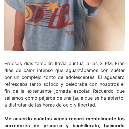
En esos días también llovía puntual a las 3 PM. Eran
días de calor intenso que aguantábamos con suéter
por un complejo tonto de adolescentes. El aguacero
refrescaba tanto sofoco y celebraba con nosotros el
fin de la extenuante jornada escolar. Recuerdo que
salíamos como pájaros de una jaula que se ha abierto,
a disfrutar de las horas de ocio y libertad.
Me acuerdo cuántos veces recorrí mentalmente los
corredores de primaria y bachillerato, haciendo