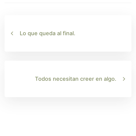
Lo que queda al final.
Todos necesitan creer en algo.