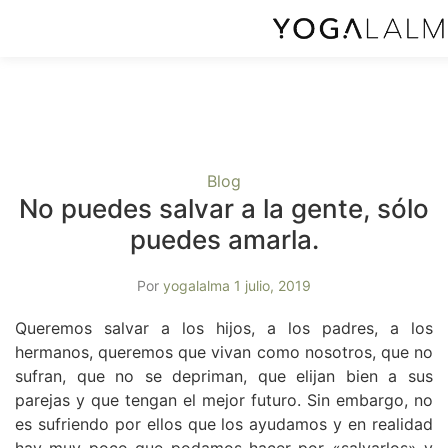
Blog
No puedes salvar a la gente, sólo
puedes amarla.
Por
yogalalma
1 julio, 2019
Queremos salvar a los hijos, a los padres, a los
hermanos, queremos que vivan como nosotros, que no
sufran, que no se depriman, que elijan bien a sus
parejas y que tengan el mejor futuro. Sin embargo, no
es sufriendo por ellos que los ayudamos y en realidad