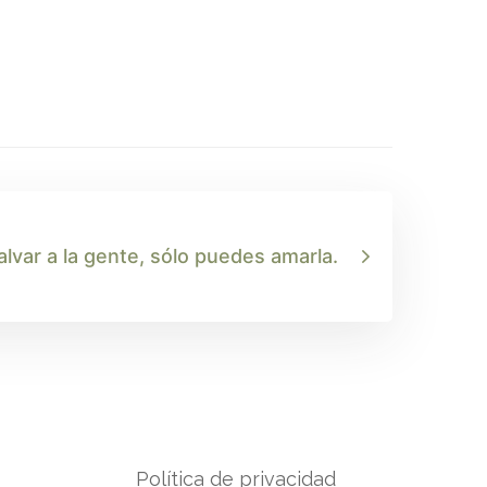
lvar a la gente, sólo puedes amarla.
Política de privacidad