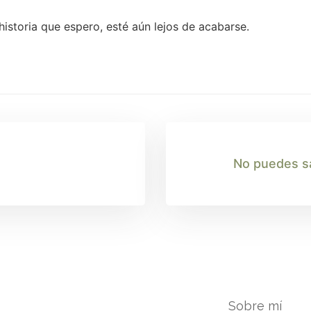
historia que espero, esté aún lejos de acabarse.
No puedes sa
Sobre mí