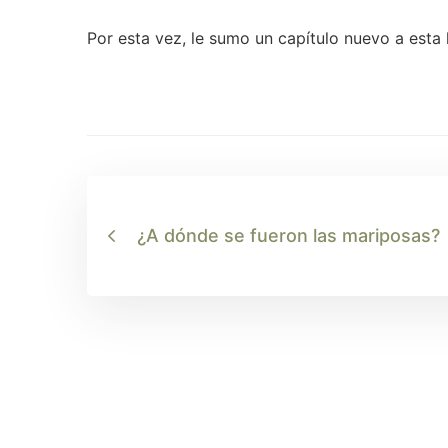
Por esta vez, le sumo un capítulo nuevo a esta 
¿A dónde se fueron las mariposas?