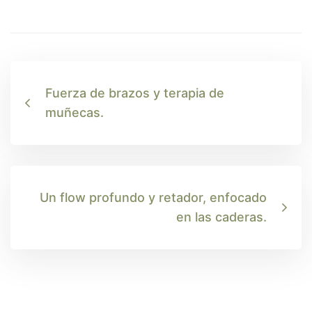
Fuerza de brazos y terapia de
muñecas.
Un flow profundo y retador, enfocado
en las caderas.