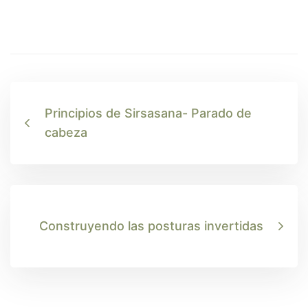
Principios de Sirsasana- Parado de
cabeza
Construyendo las posturas invertidas