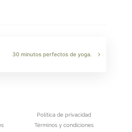
30 minutos perfectos de yoga.
Política de privacidad
es
Términos y condiciones