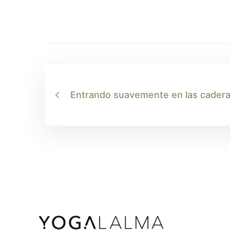
Entrando suavemente en las cadera