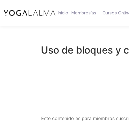
Inicio
Membresías
Cursos Onlin
Uso de bloques y c