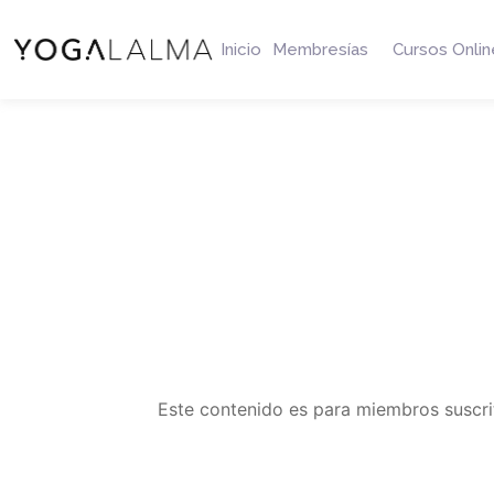
Inicio
Membresías
Cursos Onlin