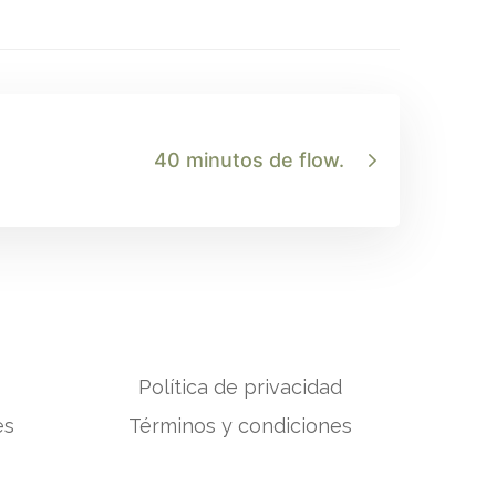
40 minutos de flow.
Política de privacidad
es
Términos y condiciones