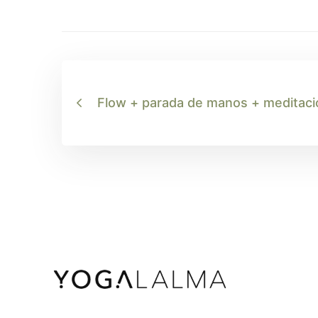
Flow + parada de manos + meditaci