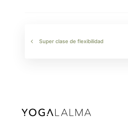
Super clase de flexibilidad