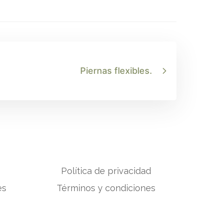
Piernas flexibles.
Política de privacidad
es
Términos y condiciones