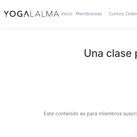
Inicio
Membresías
Cursos Onlin
Una clase 