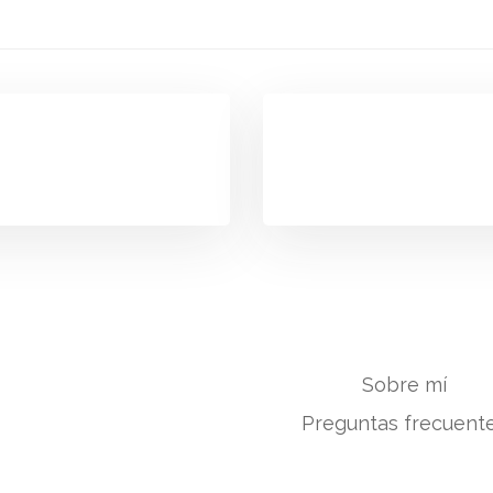
Sobre mí
Preguntas frecuent