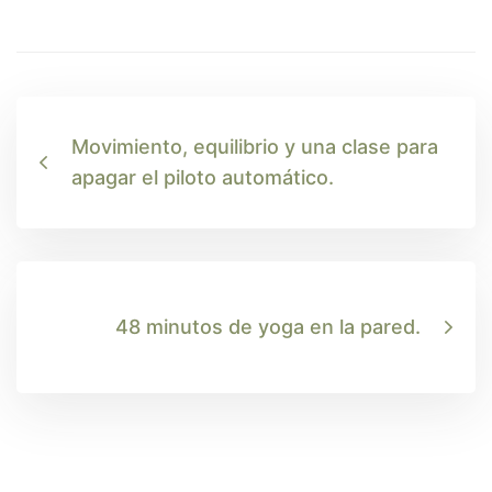
Movimiento, equilibrio y una clase para
apagar el piloto automático.
48 minutos de yoga en la pared.