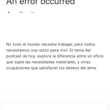
No todo el mundo necesita trabajar, pero todos
necesitamos una razón para vivir. El tema del
podcast de hoy, explora la diferencia entre un oficio
que suple las necesidades materiales, y otras
ocupaciones que satisfacen los deseos del alma.