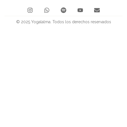
© 2025 Yogalalma. Todos los derechos reservados