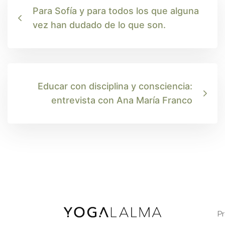
Para Sofía y para todos los que alguna
vez han dudado de lo que son.
Educar con disciplina y consciencia:
entrevista con Ana María Franco
P