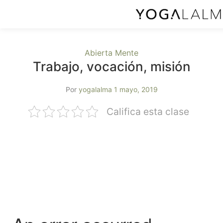
Abierta Mente
Trabajo, vocación, misión
Por
yogalalma
1 mayo, 2019
Califica esta clase