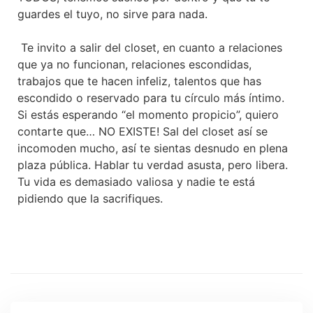
guardes el tuyo, no sirve para nada.
Te invito a salir del closet, en cuanto a relaciones
que ya no funcionan, relaciones escondidas,
trabajos que te hacen infeliz, talentos que has
escondido o reservado para tu círculo más íntimo.
Si estás esperando “el momento propicio”, quiero
contarte que… NO EXISTE! Sal del closet así se
incomoden mucho, así te sientas desnudo en plena
plaza pública. Hablar tu verdad asusta, pero libera.
Tu vida es demasiado valiosa y nadie te está
pidiendo que la sacrifiques.