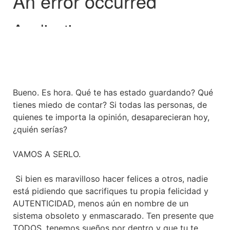
Bueno. Es hora. Qué te has estado guardando? Qué
tienes miedo de contar? Si todas las personas, de
quienes te importa la opinión, desaparecieran hoy,
¿quién serías?
VAMOS A SERLO.
Si bien es maravilloso hacer felices a otros, nadie
está pidiendo que sacrifiques tu propia felicidad y
AUTENTICIDAD, menos aún en nombre de un
sistema obsoleto y enmascarado. Ten presente que
TODOS, tenemos sueños por dentro y que tu te