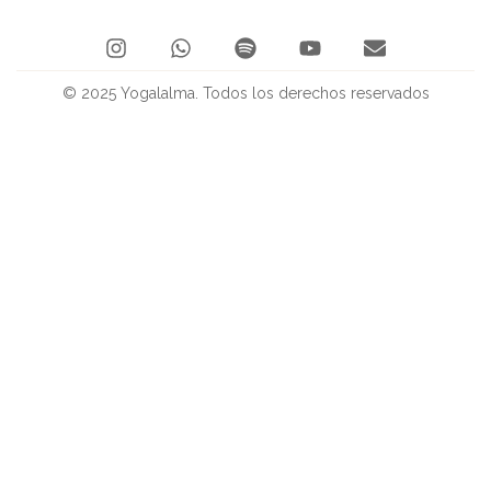
© 2025 Yogalalma. Todos los derechos reservados