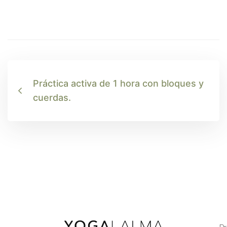
Práctica activa de 1 hora con bloques y
cuerdas.