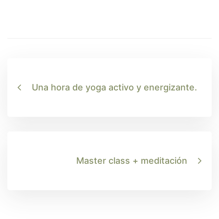
Una hora de yoga activo y energizante.
Master class + meditación