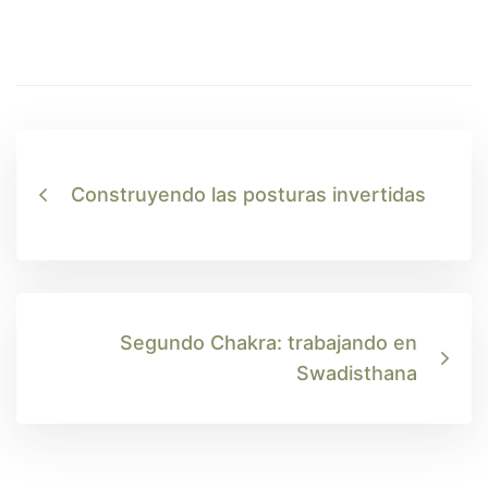
Construyendo las posturas invertidas
Segundo Chakra: trabajando en
Swadisthana