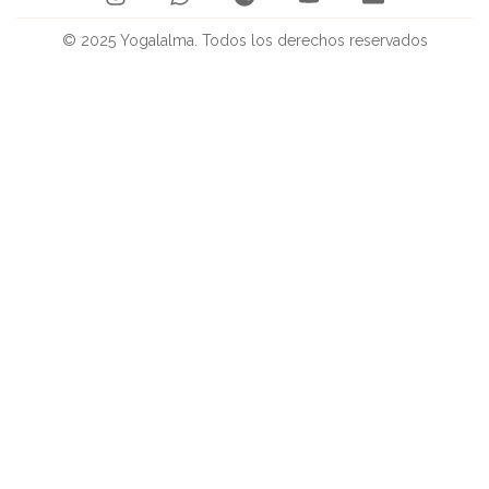
© 2025 Yogalalma. Todos los derechos reservados