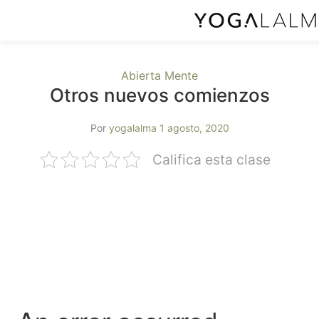
Abierta Mente
Otros nuevos comienzos
Por
yogalalma
1 agosto, 2020
Califica esta clase