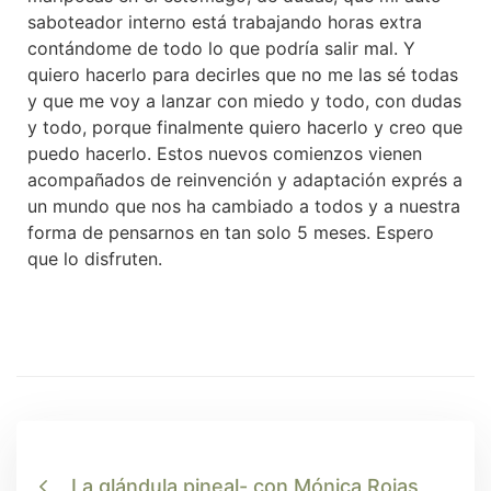
saboteador interno está trabajando horas extra
contándome de todo lo que podría salir mal. Y
quiero hacerlo para decirles que no me las sé todas
y que me voy a lanzar con miedo y todo, con dudas
y todo, porque finalmente quiero hacerlo y creo que
puedo hacerlo. Estos nuevos comienzos vienen
acompañados de reinvención y adaptación exprés a
un mundo que nos ha cambiado a todos y a nuestra
forma de pensarnos en tan solo 5 meses. Espero
que lo disfruten.
La glándula pineal- con Mónica Rojas