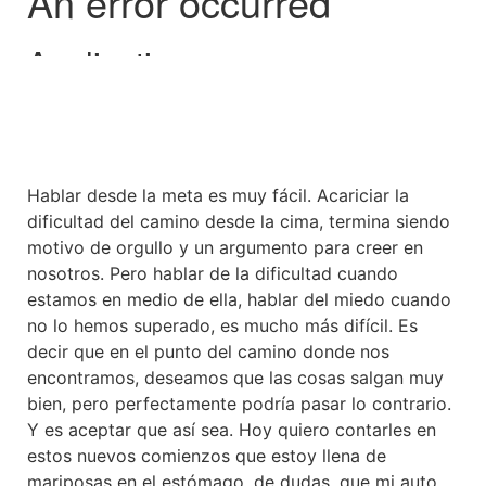
Hablar desde la meta es muy fácil. Acariciar la
dificultad del camino desde la cima, termina siendo
motivo de orgullo y un argumento para creer en
nosotros. Pero hablar de la dificultad cuando
estamos en medio de ella, hablar del miedo cuando
no lo hemos superado, es mucho más difícil. Es
decir que en el punto del camino donde nos
encontramos, deseamos que las cosas salgan muy
bien, pero perfectamente podría pasar lo contrario.
Y es aceptar que así sea. Hoy quiero contarles en
estos nuevos comienzos que estoy llena de
mariposas en el estómago, de dudas, que mi auto