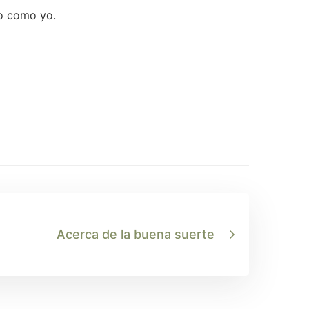
to como yo.
Acerca de la buena suerte