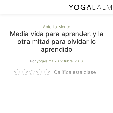
Abierta Mente
Media vida para aprender, y la
otra mitad para olvidar lo
aprendido
Por
yogalalma
20 octubre, 2018
Califica esta clase