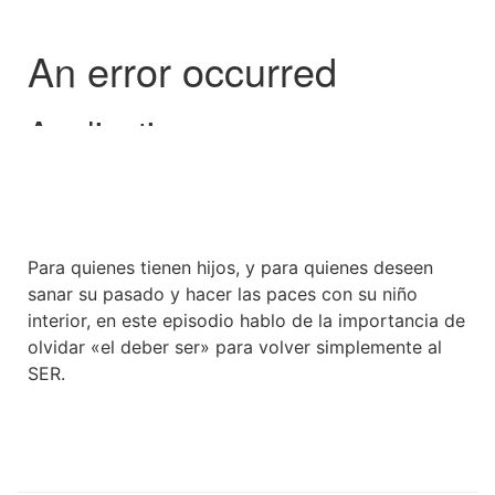
Para quienes tienen hijos, y para quienes deseen
sanar su pasado y hacer las paces con su niño
interior, en este episodio hablo de la importancia de
olvidar «el deber ser» para volver simplemente al
SER.