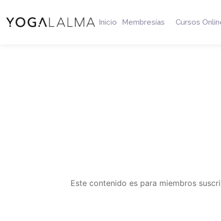
Inicio
Membresías
Cursos Onlin