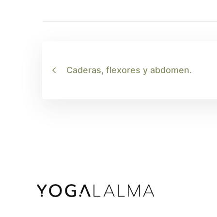
Caderas, flexores y abdomen.