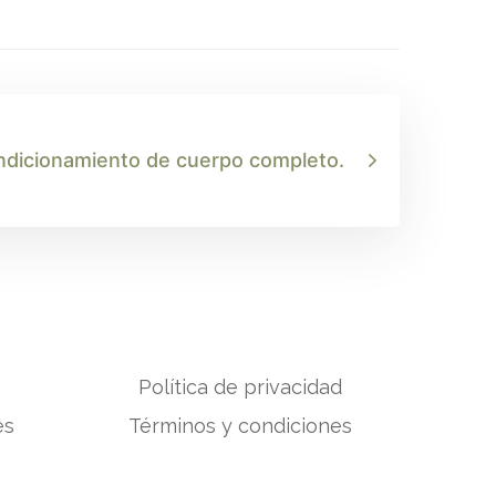
dicionamiento de cuerpo completo.
Política de privacidad
es
Términos y condiciones