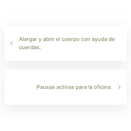
Alargar y abrir el cuerpo con ayuda de
cuerdas.
Pausas activas para la oficina.