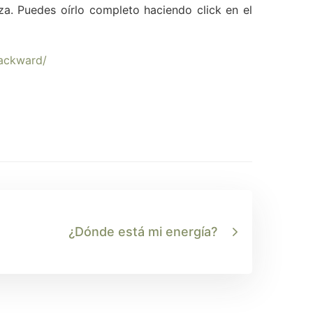
za. Puedes oírlo completo haciendo click en el
backward/
¿Dónde está mi energía?