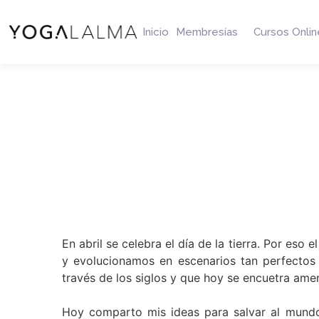
Inicio
Membresías
Cursos Onlin
En abril se celebra el día de la tierra. Por es
y evolucionamos en escenarios tan perfectos
través de los siglos y que hoy se encuetra am
Hoy comparto mis ideas para salvar al mundo 