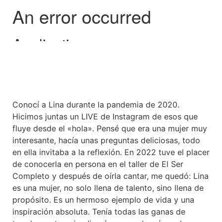
Conocí a Lina durante la pandemia de 2020.
Hicimos juntas un LIVE de Instagram de esos que
fluye desde el «hola». Pensé que era una mujer muy
interesante, hacía unas preguntas deliciosas, todo
en ella invitaba a la reflexión. En 2022 tuve el placer
de conocerla en persona en el taller de El Ser
Completo y después de oírla cantar, me quedó: Lina
es una mujer, no solo llena de talento, sino llena de
propósito. Es un hermoso ejemplo de vida y una
inspiración absoluta. Tenía todas las ganas de