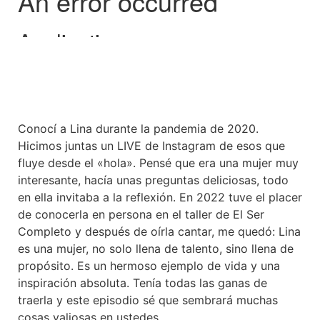
Conocí a Lina durante la pandemia de 2020.
Hicimos juntas un LIVE de Instagram de esos que
fluye desde el «hola». Pensé que era una mujer muy
interesante, hacía unas preguntas deliciosas, todo
en ella invitaba a la reflexión. En 2022 tuve el placer
de conocerla en persona en el taller de El Ser
Completo y después de oírla cantar, me quedó: Lina
es una mujer, no solo llena de talento, sino llena de
propósito. Es un hermoso ejemplo de vida y una
inspiración absoluta. Tenía todas las ganas de
traerla y este episodio sé que sembrará muchas
cosas valiosas en ustedes.