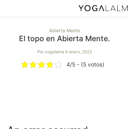
Abierta Mente
El topo en Abierta Mente.
Por
yogalalma
6 enero, 2023
4/5 - (5 votos)