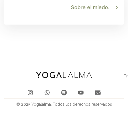
Sobre el miedo.
P
© 2025 Yogalalma. Todos los derechos reservados