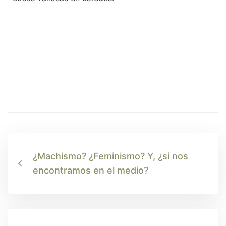
¿Machismo? ¿Feminismo? Y, ¿si nos
encontramos en el medio?