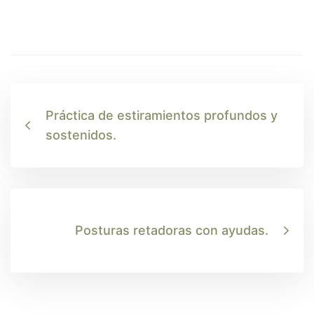
Práctica de estiramientos profundos y
sostenidos.
Posturas retadoras con ayudas.