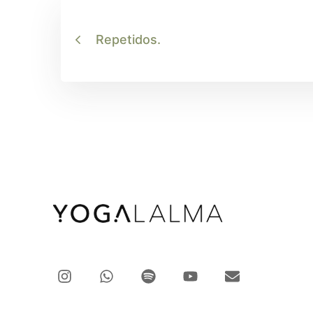
Repetidos.