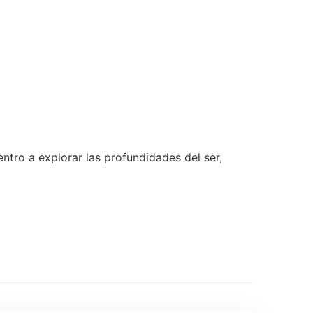
entro a explorar las profundidades del ser,