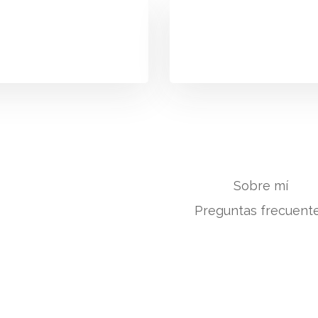
Sobre mí
Preguntas frecuent