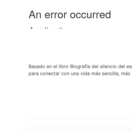
Basado en el libro Biografía del silencio del e
para conectar con una vida más sencilla, más a