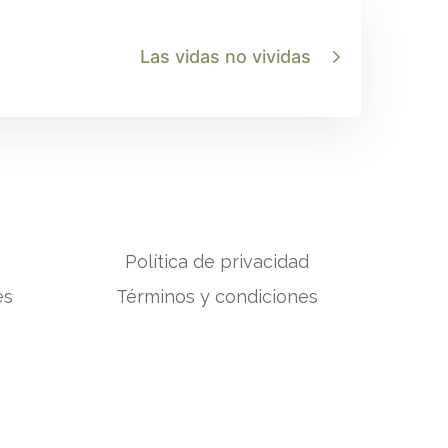
Las vidas no vividas
Política de privacidad
es
Términos y condiciones