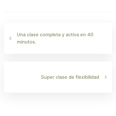
Una clase completa y activa en 40
minutos.
Super clase de flexibilidad