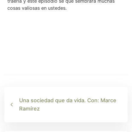
traerla y este episodio sé que sembrará muchas
cosas valiosas en ustedes.
Una sociedad que da vida. Con: Marce
Ramírez