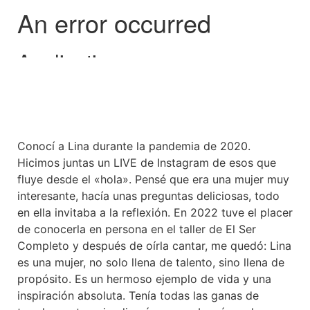
Conocí a Lina durante la pandemia de 2020.
Hicimos juntas un LIVE de Instagram de esos que
fluye desde el «hola». Pensé que era una mujer muy
interesante, hacía unas preguntas deliciosas, todo
en ella invitaba a la reflexión. En 2022 tuve el placer
de conocerla en persona en el taller de El Ser
Completo y después de oírla cantar, me quedó: Lina
es una mujer, no solo llena de talento, sino llena de
propósito. Es un hermoso ejemplo de vida y una
inspiración absoluta. Tenía todas las ganas de