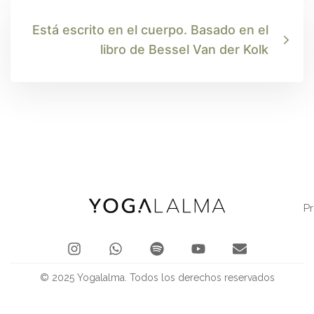
Está escrito en el cuerpo. Basado en el
libro de Bessel Van der Kolk
P
© 2025 Yogalalma. Todos los derechos reservados