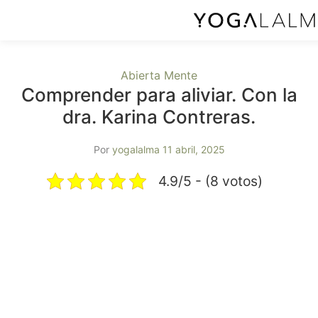
Abierta Mente
Comprender para aliviar. Con la
dra. Karina Contreras.
Por
yogalalma
11 abril, 2025
4.9/5 - (8 votos)