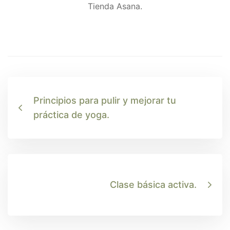
Principios para pulir y mejorar tu
práctica de yoga.
Clase básica activa.