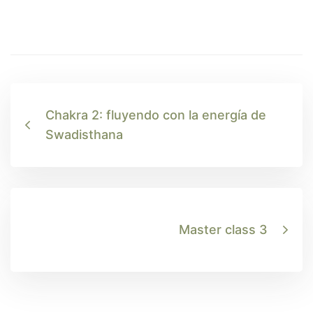
Chakra 2: fluyendo con la energía de
Swadisthana
Master class 3