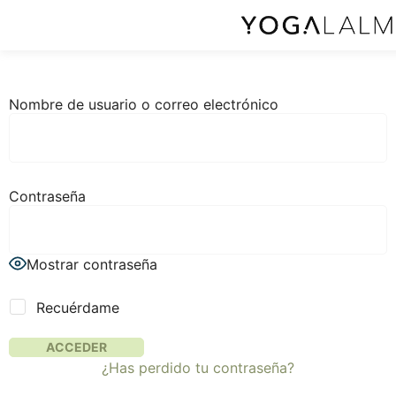
Nombre de usuario o correo electrónico
Contraseña
Mostrar contraseña
Recuérdame
¿Has perdido tu contraseña?