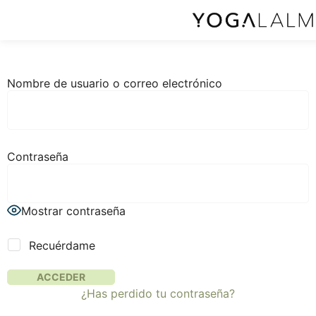
Nombre de usuario o correo electrónico
Contraseña
Mostrar contraseña
Recuérdame
¿Has perdido tu contraseña?